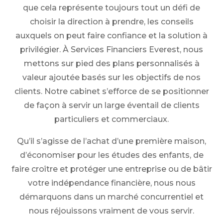
que cela représente toujours tout un défi de
choisir la direction à prendre, les conseils
auxquels on peut faire confiance et la solution à
privilégier. À Services Financiers Everest, nous
mettons sur pied des plans personnalisés à
valeur ajoutée basés sur les objectifs de nos
clients. Notre cabinet s’efforce de se positionner
de façon à servir un large éventail de clients
particuliers et commerciaux.
Qu’il s’agisse de l’achat d’une première maison,
d’économiser pour les études des enfants, de
faire croître et protéger une entreprise ou de bâtir
votre indépendance financière, nous nous
démarquons dans un marché concurrentiel et
nous réjouissons vraiment de vous servir.