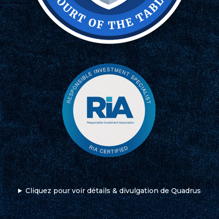
Cliquez pour voir détails & divulgation de Quadrus