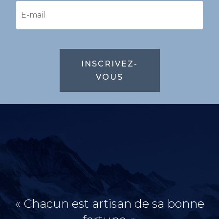
INSCRIVEZ-
VOUS
« Chacun est artisan de sa bonne