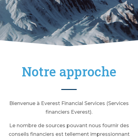
Notre approche
Bienvenue à Everest Financial Services (Services
financiers Everest).
Le nombre de sources pouvant nous fournir des
conseils financiers est tellement impressionnant