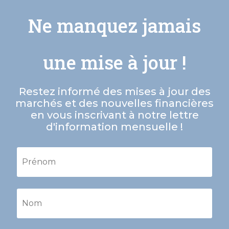
Ne manquez jamais
une mise à jour !
Restez informé des mises à jour des
marchés et des nouvelles financières
en vous inscrivant à notre lettre
d'information mensuelle !