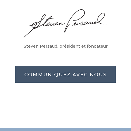
Steven Persaud, président et fondateur
COMMUNIQUEZ AVEC NOUS